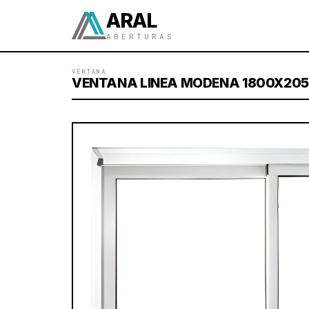
ARAL
ABERTURAS
VENTANA
VENTANA LINEA MODENA 1800X205