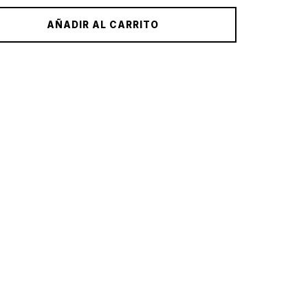
AÑADIR AL CARRITO