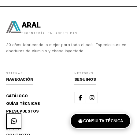
ARAL
INGENIERÍA EN ABERTURAS
30 años fabricando lo mejor para todo el país. Especialistas en
aberturas de aluminio y chapa inyectada.
SITEMAP
NETWORKS
NAVEGACIÓN
SEGUINOS
CATÁLOGO
GUÍAS TÉCNICAS
PRESUPUESTOS
CONSULTA TÉCNICA
DIRECTO
CONTACTO