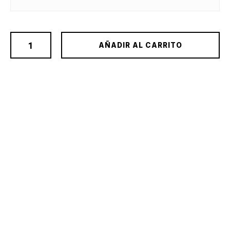
AÑADIR AL CARRITO