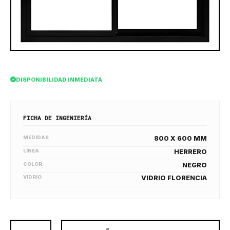
DISPONIBILIDAD INMEDIATA
FICHA DE INGENIERÍA
MEDIDAS
800 X 600 MM
LÍNEA
HERRERO
COLOR
NEGRO
VIDRIO
VIDRIO FLORENCIA