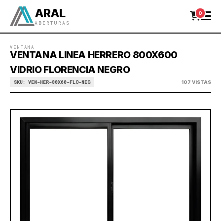
ARAL
0
ABERTURAS
VENTANA
VENTANA LINEA HERRERO 800X600
VIDRIO FLORENCIA NEGRO
SKU: VEN-HER-80X60-FLO-NEG
107 VISTAS