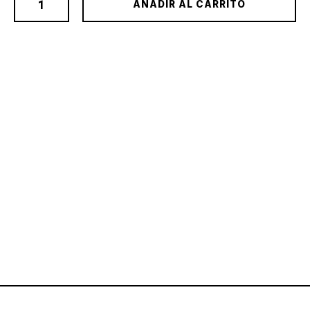
AÑADIR AL CARRITO