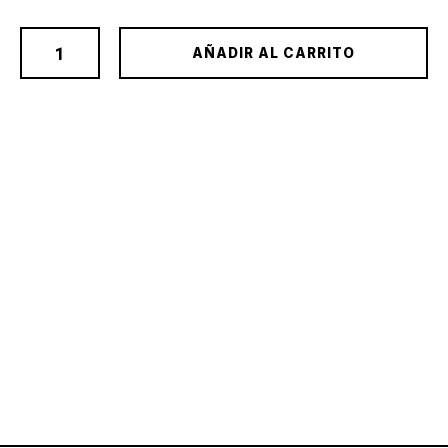
AÑADIR AL CARRITO