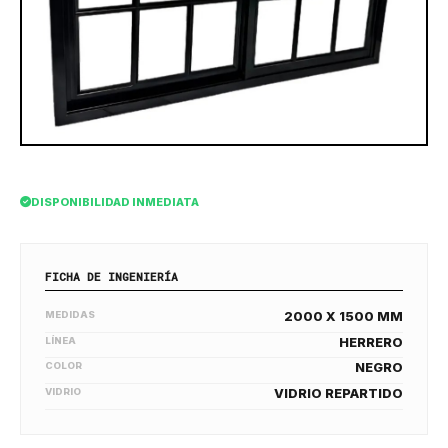
DISPONIBILIDAD INMEDIATA
FICHA DE INGENIERÍA
MEDIDAS
2000 X 1500 MM
LÍNEA
HERRERO
COLOR
NEGRO
VIDRIO
VIDRIO REPARTIDO