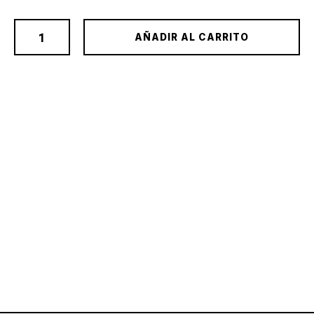
AÑADIR AL CARRITO