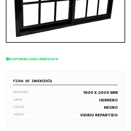
DISPONIBILIDAD INMEDIATA
FICHA DE INGENIERÍA
MEDIDAS
1800 X 2000 MM
LÍNEA
HERRERO
COLOR
NEGRO
VIDRIO
VIDRIO REPARTIDO