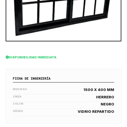
DISPONIBILIDAD INMEDIATA
FICHA DE INGENIERÍA
MEDIDAS
1500 X 400 MM
LÍNEA
HERRERO
COLOR
NEGRO
VIDRIO
VIDRIO REPARTIDO