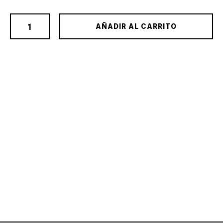
AÑADIR AL CARRITO