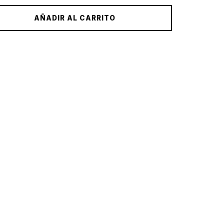
AÑADIR AL CARRITO