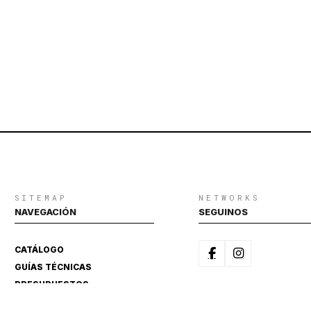
SITEMAP
NETWORKS
NAVEGACIÓN
SEGUINOS
CATÁLOGO
GUÍAS TÉCNICAS
PRESUPUESTOS