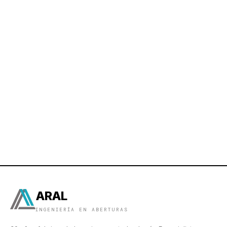
ARAL
INGENIERÍA EN ABERTURAS