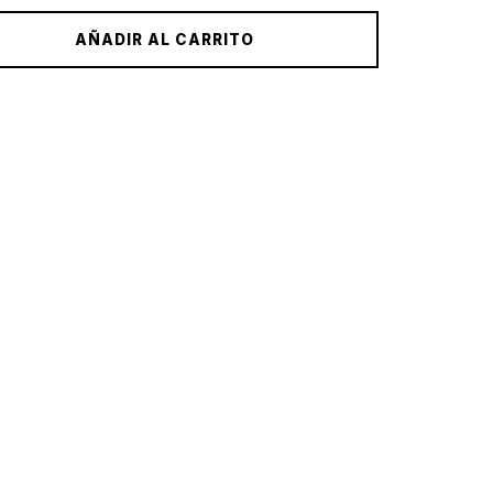
AÑADIR AL CARRITO