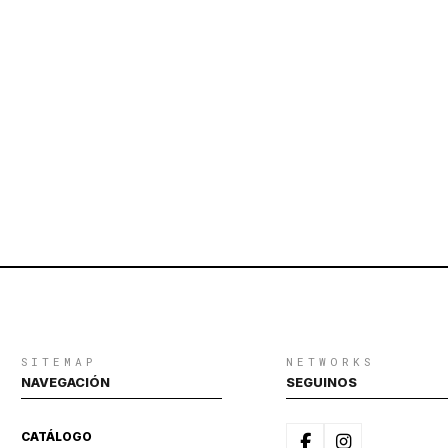
SITEMAP
NETWORKS
NAVEGACIÓN
SEGUINOS
CATÁLOGO