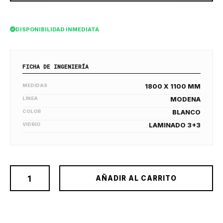
DISPONIBILIDAD INMEDIATA
FICHA DE INGENIERÍA
MEDIDAS
1800 X 1100 MM
LÍNEA
MODENA
COLOR
BLANCO
VIDRIO
LAMINADO 3+3
AÑADIR AL CARRITO