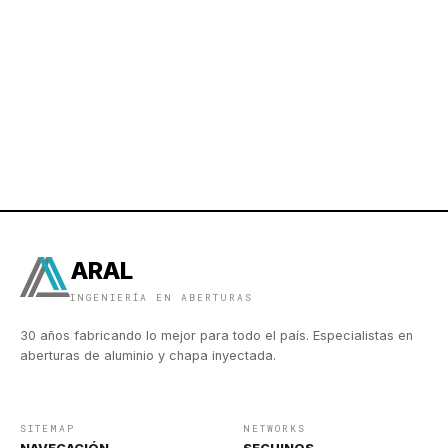
ARAL
INGENIERÍA EN ABERTURAS
30 años fabricando lo mejor para todo el país. Especialistas en
aberturas de aluminio y chapa inyectada.
SITEMAP
NETWORKS