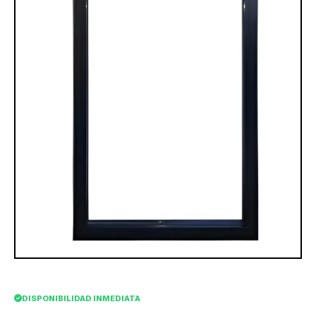
DISPONIBILIDAD INMEDIATA