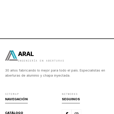
ARAL
INGENIERÍA EN ABERTURAS
30 años fabricando lo mejor para todo el país. Especialistas en
aberturas de aluminio y chapa inyectada.
SITEMAP
NETWORKS
NAVEGACIÓN
SEGUINOS
CATÁLOGO