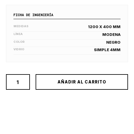
FICHA DE INGENIERÍA
MEDIDAS
1200 X 400 MM
LÍNEA
MODENA
COLOR
NEGRO
VIDRIO
SIMPLE 4MM
AÑADIR AL CARRITO