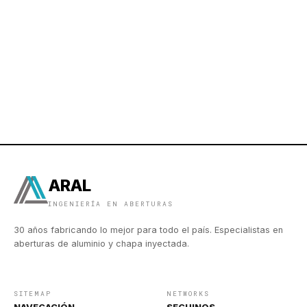
ARAL
INGENIERÍA EN ABERTURAS
30 años fabricando lo mejor para todo el país. Especialistas en
aberturas de aluminio y chapa inyectada.
SITEMAP
NETWORKS