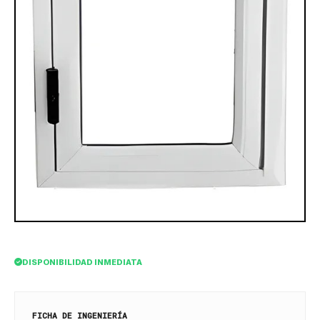
DISPONIBILIDAD INMEDIATA
FICHA DE INGENIERÍA