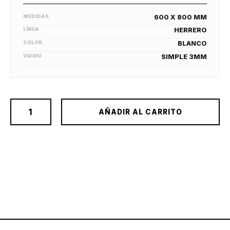
MEDIDAS
600 X 800 MM
LÍNEA
HERRERO
COLOR
BLANCO
VIDRIO
SIMPLE 3MM
AÑADIR AL CARRITO