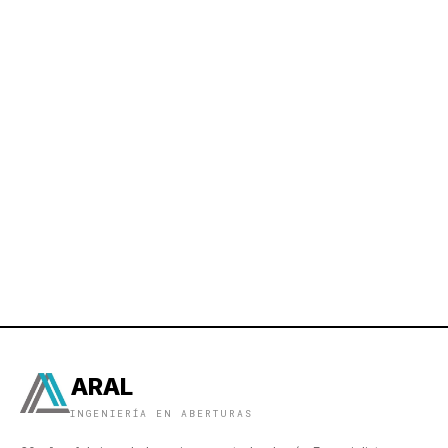
ARAL
INGENIERÍA EN ABERTURAS