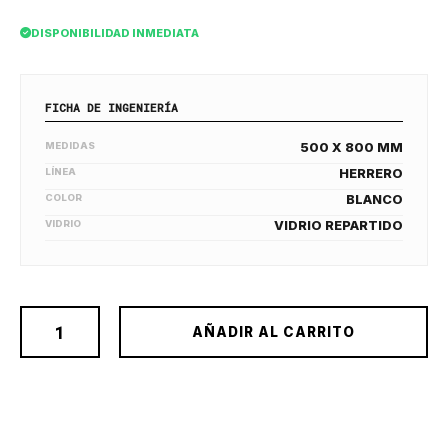
DISPONIBILIDAD INMEDIATA
FICHA DE INGENIERÍA
MEDIDAS
500 X 800 MM
LÍNEA
HERRERO
COLOR
BLANCO
VIDRIO
VIDRIO REPARTIDO
AÑADIR AL CARRITO