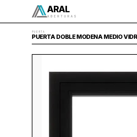
ARAL
ABERTURAS
PUERTA
PUERTA DOBLE MODENA MEDIO VIDR