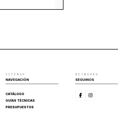
SITEMAP
NETWORKS
NAVEGACIÓN
SEGUINOS
CATÁLOGO
GUÍAS TÉCNICAS
PRESUPUESTOS