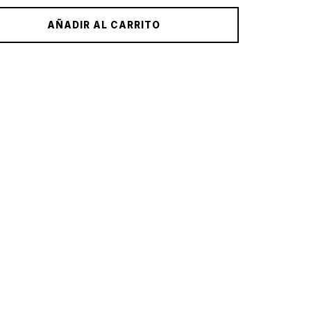
AÑADIR AL CARRITO