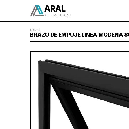
ARAL
ABERTURAS
BRAZO
BRAZO DE EMPUJE LINEA MODENA 8