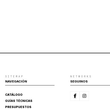
SITEMAP
NETWORKS
NAVEGACIÓN
SEGUINOS
CATÁLOGO
GUÍAS TÉCNICAS
PRESUPUESTOS