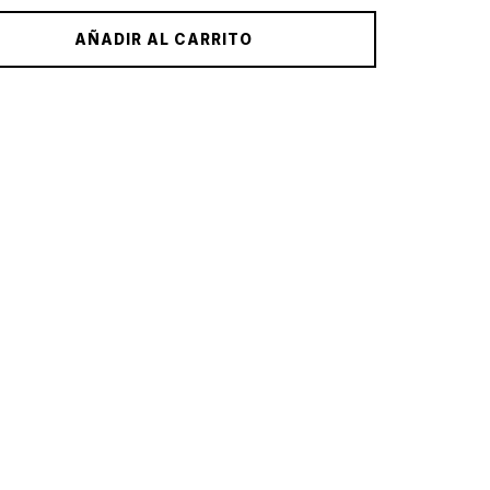
AÑADIR AL CARRITO