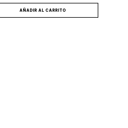
AÑADIR AL CARRITO