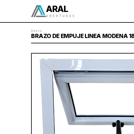
ARAL
ABERTURAS
BRAZO
BRAZO DE EMPUJE LINEA MODENA 1