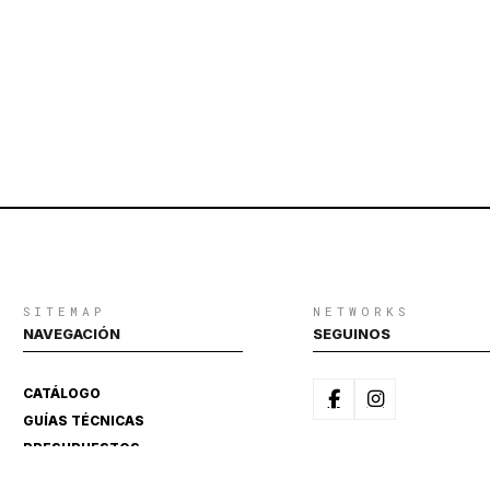
SITEMAP
NETWORKS
NAVEGACIÓN
SEGUINOS
CATÁLOGO
GUÍAS TÉCNICAS
PRESUPUESTOS