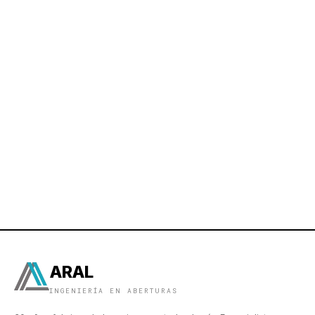
ARAL
INGENIERÍA EN ABERTURAS