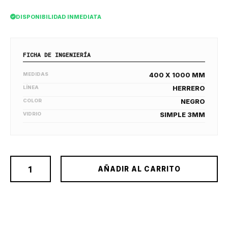
DISPONIBILIDAD INMEDIATA
FICHA DE INGENIERÍA
MEDIDAS
400 X 1000 MM
LÍNEA
HERRERO
COLOR
NEGRO
VIDRIO
SIMPLE 3MM
AÑADIR AL CARRITO